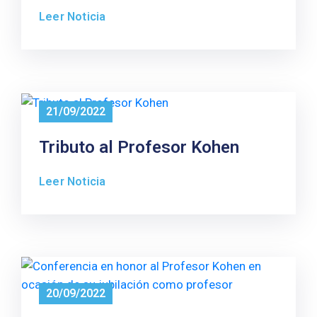
Leer Noticia
21/09/2022
Tributo al Profesor Kohen
Leer Noticia
20/09/2022