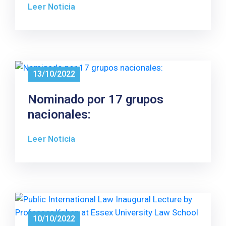
Leer Noticia
13/10/2022
Nominado por 17 grupos
nacionales:
Leer Noticia
10/10/2022