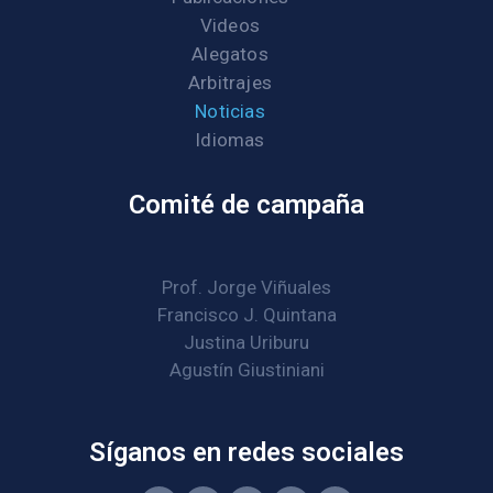
Videos
Alegatos
Arbitrajes
Noticias
Idiomas
Comité de campaña
Prof. Jorge Viñuales
Francisco J. Quintana
Justina Uriburu
Agustín Giustiniani
Síganos en redes sociales