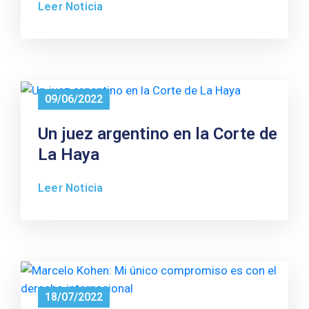
Leer Noticia
09/06/2022
Un juez argentino en la Corte de
La Haya
Leer Noticia
18/07/2022