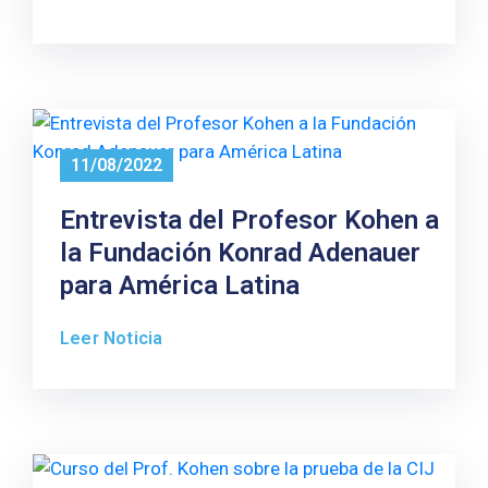
11/08/2022
Entrevista del Profesor Kohen a
la Fundación Konrad Adenauer
para América Latina
Leer Noticia