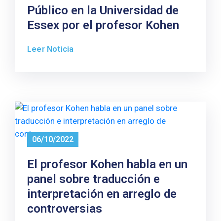
Público en la Universidad de
Essex por el profesor Kohen
Leer Noticia
06/10/2022
El profesor Kohen habla en un
panel sobre traducción e
interpretación en arreglo de
controversias