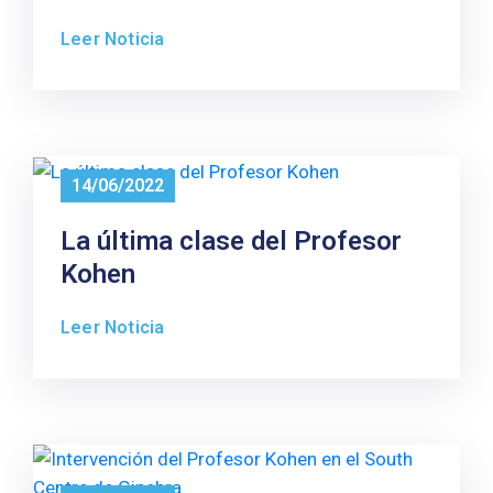
Leer Noticia
14/06/2022
La última clase del Profesor
Kohen
Leer Noticia