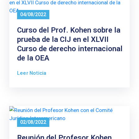
04/08/2022
Curso del Prof. Kohen sobre la
prueba de la CIJ en el XLVII
Curso de derecho internacional
de la OEA
Leer Noticia
02/08/2022
Reunión del Profesor Kohen