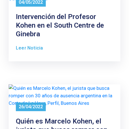
04/05/2022
Intervención del Profesor
Kohen en el South Centre de
Ginebra
Leer Noticia
26/04/2022
Quién es Marcelo Kohen, el