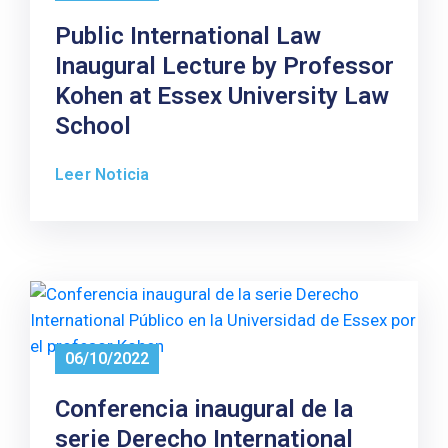
Public International Law
Inaugural Lecture by Professor
Kohen at Essex University Law
School
Leer Noticia
06/10/2022
Conferencia inaugural de la
serie Derecho International