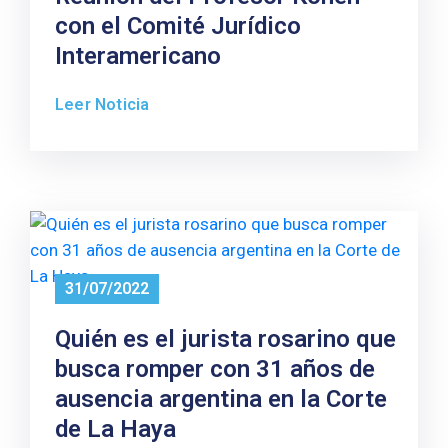
con el Comité Jurídico
Interamericano
Leer Noticia
31/07/2022
Quién es el jurista rosarino que
busca romper con 31 años de
ausencia argentina en la Corte
de La Haya