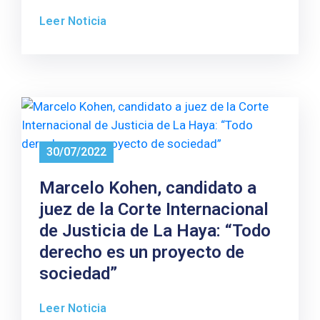
Leer Noticia
30/07/2022
Marcelo Kohen, candidato a
juez de la Corte Internacional
de Justicia de La Haya: “Todo
derecho es un proyecto de
sociedad”
Leer Noticia