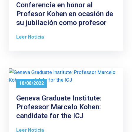
Conferencia en honor al
Profesor Kohen en ocasión de
su jubilación como profesor
Leer Noticia
18/08/2022
Geneva Graduate Institute:
Professor Marcelo Kohen:
candidate for the ICJ
Leer Noticia