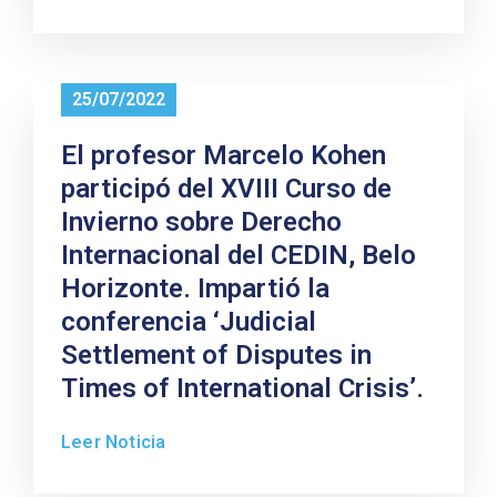
25/07/2022
El profesor Marcelo Kohen
participó del XVIII Curso de
Invierno sobre Derecho
Internacional del CEDIN, Belo
Horizonte. Impartió la
conferencia ‘Judicial
Settlement of Disputes in
Times of International Crisis’.
Leer Noticia