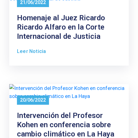
21/06/2022
Homenaje al Juez Ricardo
Ricardo Alfaro en la Corte
Internacional de Justicia
Leer Noticia
20/06/2022
Intervención del Profesor
Kohen en conferencia sobre
cambio climático en La Haya