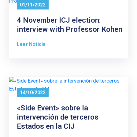
Noticias
01/11/2022
Idiomas
4 November ICJ election:
interview with Professor Kohen
Leer Noticia
14/10/2022
«Side Event» sobre la
intervención de terceros
Estados en la CIJ