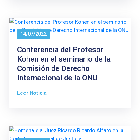
14/07/2022
Conferencia del Profesor
Kohen en el seminario de la
Comisión de Derecho
Internacional de la ONU
Leer Noticia