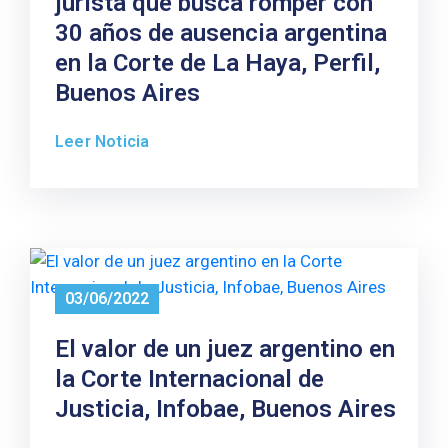
jurista que busca romper con
30 años de ausencia argentina
en la Corte de La Haya, Perfil,
Buenos Aires
Leer Noticia
03/06/2022
El valor de un juez argentino en
la Corte Internacional de
Justicia, Infobae, Buenos Aires