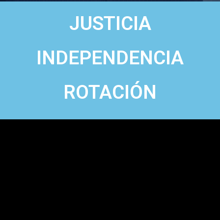
JUSTICIA
INDEPENDENCIA
ROTACIÓN