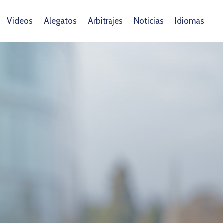
Videos
Alegatos
Arbitrajes
Noticias
Idiomas