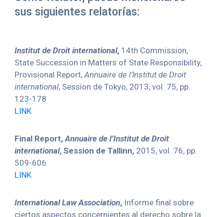
sus siguientes relatorías:
Institut de Droit international
,
14th Commission,
State Succession in Matters of State Responsibility,
Provisional Report,
Annuaire de l’Institut de Droit
international
, Session de Tokyo, 2013, vol. 75, pp.
123-178
LINK
Final Report,
Annuaire de l’Institut de Droit
international
, Session de Tallinn,
2015, vol. 76, pp.
509-606
LINK
International Law Association
,
Informe final sobre
ciertos aspectos concernientes al derecho sobre la