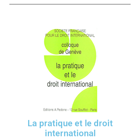
La pratique et le droit
international