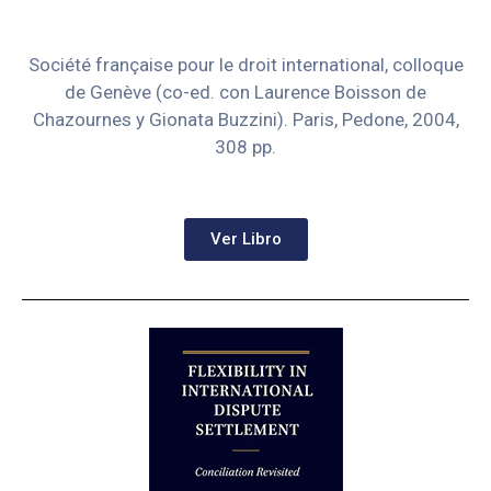
Société française pour le droit international, colloque
de Genève (co-ed. con Laurence Boisson de
Chazournes y Gionata Buzzini).
Paris, Pedone, 2004,
308 pp.
Ver Libro