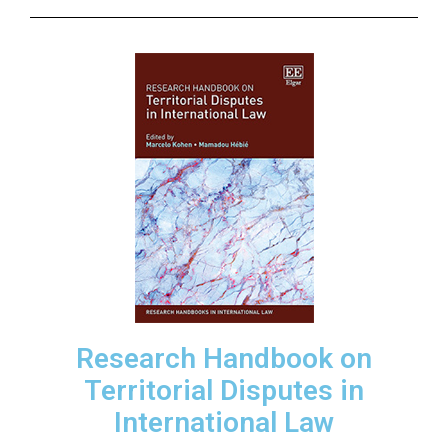
Research Handbook on
Territorial Disputes in
International Law