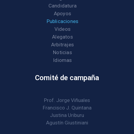
Candidatura
Apoyos
Publicaciones
Videos
Alegatos
Arbitrajes
Noticias
Idiomas
Comité de campaña
Prof. Jorge Viñuales
Francisco J. Quintana
Justina Uriburu
Agustín Giustiniani