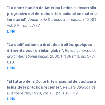
“La contribución de América Latina al desarrollo
progresivo del derecho internacional en materia
territorial”,
Anuario de Derecho Internacional
, 2001,
vol. XVII, pp. 57-77
LINK
“La codification du droit des traités: quelques
éléments pour un bilan global”,
Revue générale de
droit international public
, 2000, t. 106 n° 3, pp. 577-
613
LINK
“El futuro de la Corte Internacional de Justicia a
la luz de la práctica reciente”,
Revista Jurídica de
Buenos Aires
, 1998, vol. I-II, pp. 133-159
LINK