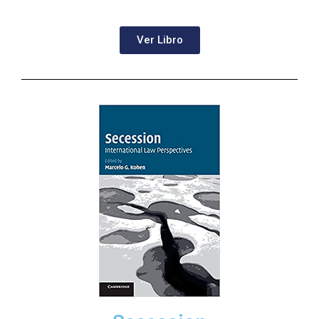
Ver Libro