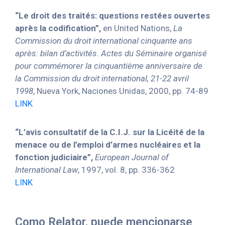
“Le droit des traités: questions restées ouvertes
après la codification”,
en United Nations,
La
Commission du droit international cinquante ans
après: bilan d’activités. Actes du Séminaire organisé
pour commémorer la cinquantième anniversaire de
la Commission du droit international, 21-22 avril
1998
, Nueva York, Naciones Unidas, 2000, pp. 74-89
LINK
“L’avis consultatif de la C.I.J. sur la Licéité de la
menace ou de l’emploi d’armes nucléaires et la
fonction judiciaire”,
European Journal of
International Law
, 1997, vol. 8, pp. 336-362
LINK
Como Relator, puede mencionarse