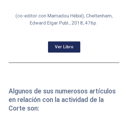
(co-editor con Mamadou Hébié), Cheltenham,
Edward Elgar Publ., 2018, 476p.
Ver Libro
Algunos de sus numerosos artículos
en relación con la actividad de la
Corte son: