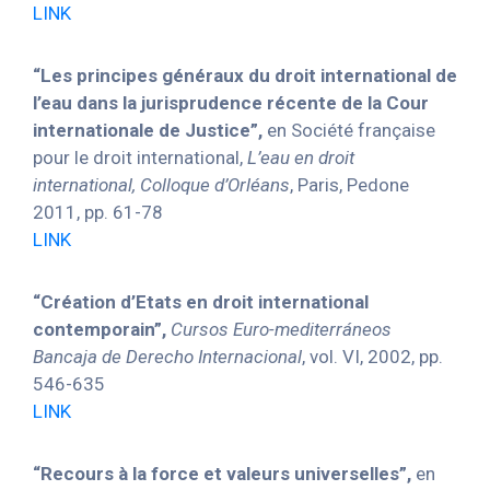
LINK
“Les principes généraux du droit international de
l’eau dans la jurisprudence récente de la Cour
internationale de Justice”,
en Société française
pour le droit international,
L’eau en droit
international, Colloque d’Orléans
, Paris, Pedone
2011, pp. 61-78
LINK
“Création d’Etats en droit international
contemporain”,
Cursos Euro-mediterráneos
Bancaja de Derecho Internacional
, vol. VI, 2002, pp.
546-635
LINK
“Recours à la force et valeurs universelles”,
en