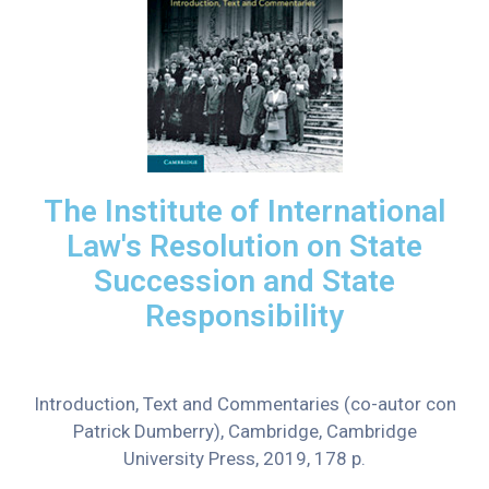
The Institute of International
Law's Resolution on State
Succession and State
Responsibility
Introduction, Text and Commentaries
(co-autor con
Patrick Dumberry), Cambridge, Cambridge
University Press, 2019, 178 p.