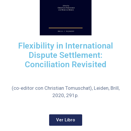
Flexibility in International
Dispute Settlement:
Conciliation Revisited
(co-editor con Christian Tomuschat), Leiden, Brill,
2020, 291p.
Ver Libro