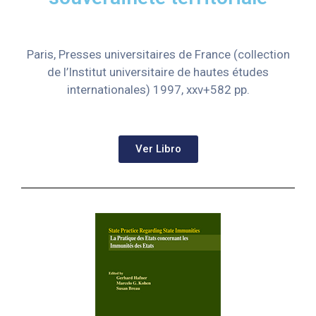
Paris, Presses universitaires de France (collection
de l’Institut universitaire de hautes études
internationales)
1997, xxv+582 pp.
Ver Libro