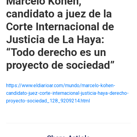
Marcelo Kohen,
candidato a juez de la
Corte Internacional de
Justicia de La Haya:
“Todo derecho es un
proyecto de sociedad”
https://www.eldiarioar.com/mundo/marcelo-kohen-
candidato-juez-corte-internacional-justicia-haya-derecho-
proyecto-sociedad_128_9209214.html