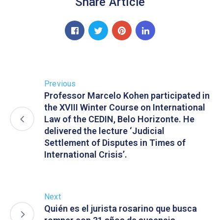
Share Article
Previous
Professor Marcelo Kohen participated in
the XVIII Winter Course on International
Law of the CEDIN, Belo Horizonte. He
delivered the lecture ‘Judicial
Settlement of Disputes in Times of
International Crisis’.
Next
Quién es el jurista rosarino que busca