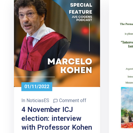
01/11/2022
In
NoticiasES
Comment off
4 November ICJ
election: interview
with Professor Kohen