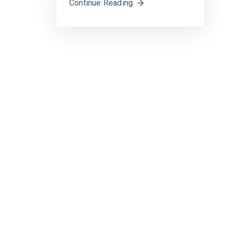
Continue Reading