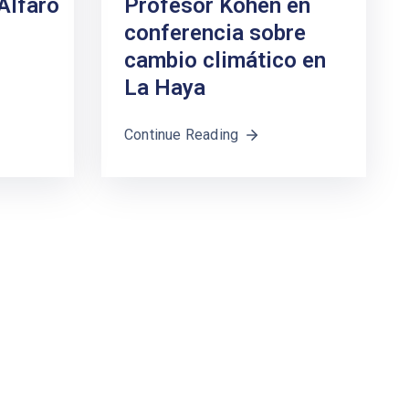
Alfaro
Profesor Kohen en
conferencia sobre
cambio climático en
La Haya
Continue Reading