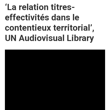
‘La relation titres-
effectivités dans le
contentieux territorial’,
UN Audiovisual Library