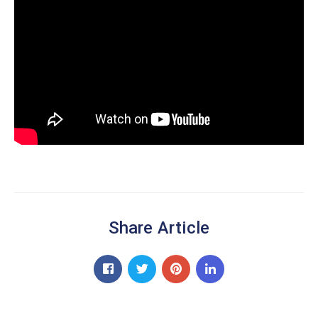
Share Article