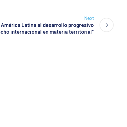
Next
 América Latina al desarrollo progresivo
echo internacional en materia territorial”