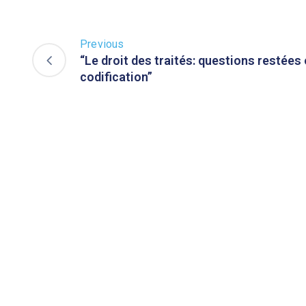
Previous
“Le droit des traités: questions restées
codification”