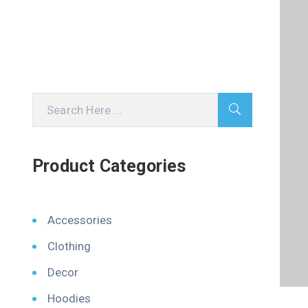
Product Categories
Accessories
Clothing
Decor
Hoodies