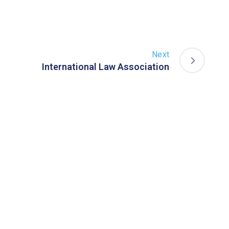
Next
International Law Association