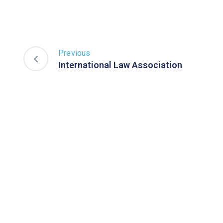
Previous
International Law Association