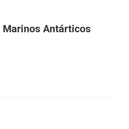
 Marinos Antárticos