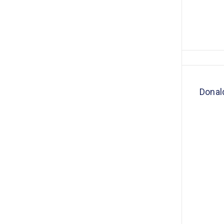
Donal