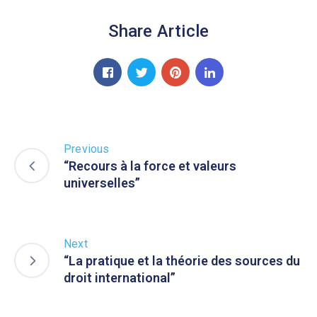
Share Article
Previous
“Recours à la force et valeurs
universelles”
Next
“La pratique et la théorie des sources du
droit international”