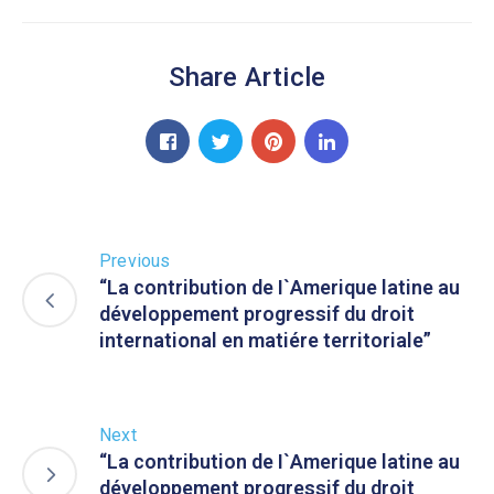
Share Article
Previous
“La contribution de I`Amerique latine au
développement progressif du droit
international en matiére territoriale”
Next
“La contribution de I`Amerique latine au
développement progressif du droit