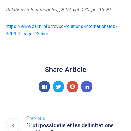
Relations internationales
, ,2009, vol. 139, pp. 13-29
.
https://www.cairn.info/revue-relations-internationales-
2009-1-page-13.htm
Share Article
Previous
“L’uti possidetis et les delimitations