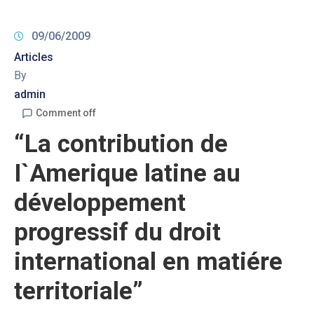
09/06/2009
Articles
By
admin
Comment off
“La contribution de
I`Amerique latine au
développement
progressif du droit
international en matiére
territoriale”