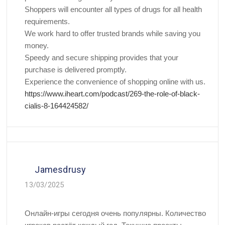
Shoppers will encounter all types of drugs for all health
requirements.
We work hard to offer trusted brands while saving you
money.
Speedy and secure shipping provides that your
purchase is delivered promptly.
Experience the convenience of shopping online with us.
https://www.iheart.com/podcast/269-the-role-of-black-
cialis-8-164424582/
Jamesdrusy
13/03/2025
Онлайн-игры сегодня очень популярны. Количество