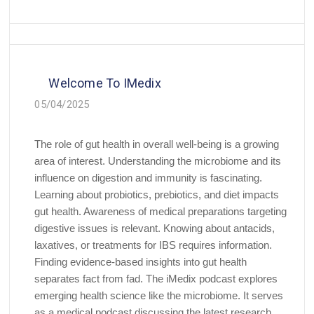
Welcome To IMedix
05/04/2025
The role of gut health in overall well-being is a growing
area of interest. Understanding the microbiome and its
influence on digestion and immunity is fascinating.
Learning about probiotics, prebiotics, and diet impacts
gut health. Awareness of medical preparations targeting
digestive issues is relevant. Knowing about antacids,
laxatives, or treatments for IBS requires information.
Finding evidence-based insights into gut health
separates fact from fad. The iMedix podcast explores
emerging health science like the microbiome. It serves
as a medical podcast discussing the latest research