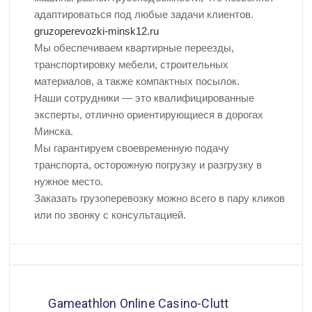
адаптироваться под любые задачи клиентов.
gruzoperevozki-minsk12.ru
Мы обеспечиваем квартирные переезды,
транспортировку мебели, строительных
материалов, а также компактных посылок.
Наши сотрудники — это квалифицированные
эксперты, отлично ориентирующиеся в дорогах
Минска.
Мы гарантируем своевременную подачу
транспорта, осторожную погрузку и разгрузку в
нужное место.
Заказать грузоперевозку можно всего в пару кликов
или по звонку с консультацией.
Gameathlon Online Casino-Clutt