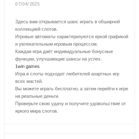
07/04/2025
Здесь вам открывается шанс играть в обширной
коллекцией слотов.
Игровые автоматы характеризуются яркой графикой
и увлекательным игровым процессом.
Каждая игра даёт индивидуальные бонусные
функции, улучшающие шансы на успех.
1win games
Игра в слоты подходит любителей азартных игр
всех мастей.
Вы можете играть бесплатно, а затем перейти к игре
на реальные деньги.
Проверьте свою удачу и получите удовольствие от
яркого мира слотов.