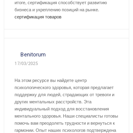
итоге, сертификация способствует развитию
бизнеса и укреплению позиций на рынке.
сертификация товаров
Benitorum
17/03/2025
На этом ресурсе вы найдете центр
психологического здоровья, которая предлагает
поддержку для людей, страдающих от тревоги и
других ментальных расстройств. Эта
индивидуальный подход для восстановления
ментального здоровья. Наши специалисты готовы
помочь вам преодолеть трудности и вернуться к
гармонии. Опыт наших психологов подтверждена