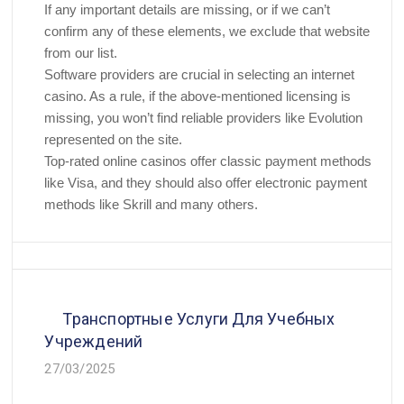
If any important details are missing, or if we can’t
confirm any of these elements, we exclude that website
from our list.
Software providers are crucial in selecting an internet
casino. As a rule, if the above-mentioned licensing is
missing, you won’t find reliable providers like Evolution
represented on the site.
Top-rated online casinos offer classic payment methods
like Visa, and they should also offer electronic payment
methods like Skrill and many others.
Транспортные Услуги Для Учебных
Учреждений
27/03/2025