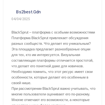
Bs2best.gdn
04/04/2025
BlackSprut – платформа с особыми возможностями
Платформа BlackSprut привлекает обсуждения
разных сообществ. Что делает его уникальным?
Эта площадка предлагает разнообразные опции
для тех, кто им интересуется. Визуальная
составляющая платформы отличается простотой,
что делает его понятной даже для новичков.
Необходимо помнить, что этот ресурс имеет свои
особенности, которые делают его особенным в
своей нише.
При рассмотрении BlackSprut важно учитывать, что
многие пользователи оценивают его по-разному.
Многие отмечают его возможности, а некоторые