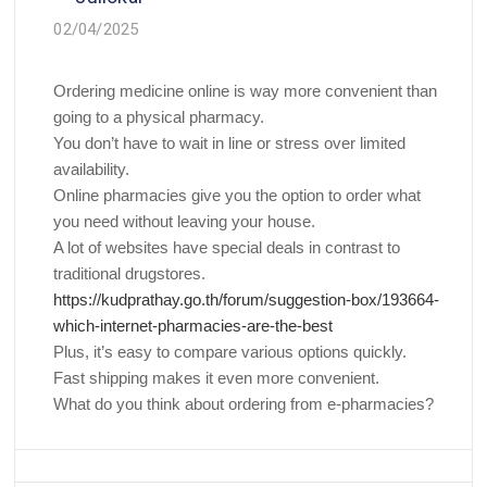
02/04/2025
Ordering medicine online is way more convenient than
going to a physical pharmacy.
You don’t have to wait in line or stress over limited
availability.
Online pharmacies give you the option to order what
you need without leaving your house.
A lot of websites have special deals in contrast to
traditional drugstores.
https://kudprathay.go.th/forum/suggestion-box/193664-
which-internet-pharmacies-are-the-best
Plus, it’s easy to compare various options quickly.
Fast shipping makes it even more convenient.
What do you think about ordering from e-pharmacies?