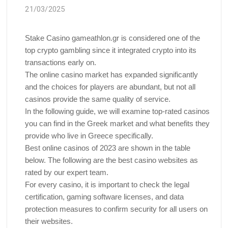
21/03/2025
Stake Casino gameathlon.gr is considered one of the
top crypto gambling since it integrated crypto into its
transactions early on.
The online casino market has expanded significantly
and the choices for players are abundant, but not all
casinos provide the same quality of service.
In the following guide, we will examine top-rated casinos
you can find in the Greek market and what benefits they
provide who live in Greece specifically.
Best online casinos of 2023 are shown in the table
below. The following are the best casino websites as
rated by our expert team.
For every casino, it is important to check the legal
certification, gaming software licenses, and data
protection measures to confirm security for all users on
their websites.