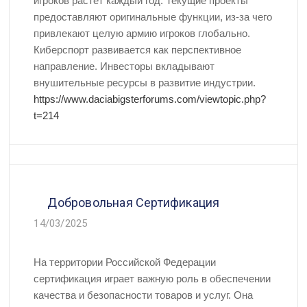
игроков растёт каждый год. Текущие проекты
предоставляют оригинальные функции, из-за чего
привлекают целую армию игроков глобально.
Киберспорт развивается как перспективное
направление. Инвесторы вкладывают
внушительные ресурсы в развитие индустрии.
https://www.daciabigsterforums.com/viewtopic.php?
t=214
Добровольная Сертификация
14/03/2025
На территории Российской Федерации
сертификация играет важную роль в обеспечении
качества и безопасности товаров и услуг. Она