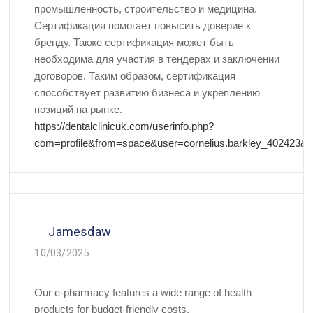
промышленность, строительство и медицина.
Сертификация помогает повысить доверие к
бренду. Также сертификация может быть
необходима для участия в тендерах и заключении
договоров. Таким образом, сертификация
способствует развитию бизнеса и укреплению
позиций на рынке.
https://dentalclinicuk.com/userinfo.php?
com=profile&from=space&user=cornelius.barkley_402423
Jamesdaw
10/03/2025
Our e-pharmacy features a wide range of health
products for budget-friendly costs.