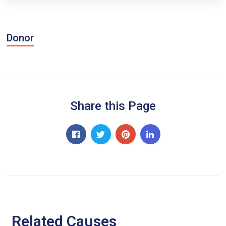
Donor
Share this Page
Related Causes