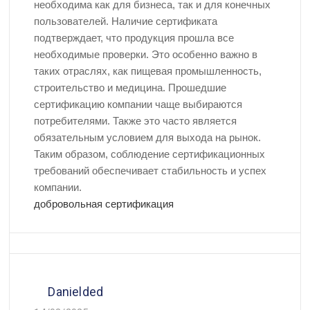
необходима как для бизнеса, так и для конечных
пользователей. Наличие сертификата
подтверждает, что продукция прошла все
необходимые проверки. Это особенно важно в
таких отраслях, как пищевая промышленность,
строительство и медицина. Прошедшие
сертификацию компании чаще выбираются
потребителями. Также это часто является
обязательным условием для выхода на рынок.
Таким образом, соблюдение сертификационных
требований обеспечивает стабильность и успех
компании.
добровольная сертификация
Danielded