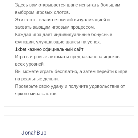
Здесь вам открывается шанс испытать большим
выбором игровых слотов.
Эти слоты славятся живой визуализацией и
захватывающим игровым процессом.
Каждая игра даёт индивидуальные бонусные
функции, улучшающие шансы на успех.
1xbet казино официальный сайт
Игра в игровые автоматы предназначена игроков
всех уровней.
Вы можете играть бесплатно, а затем перейти к игре
на реальные деньги.
Проверьте свою удачу и получите удовольствие от
яркого мира слотов.
JonahBup