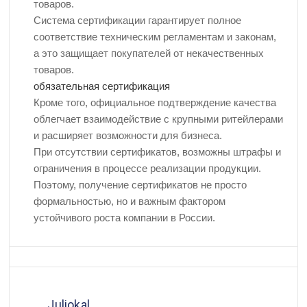
товаров.
Система сертификации гарантирует полное
соответствие техническим регламентам и законам,
а это защищает покупателей от некачественных
товаров.
обязательная сертификация
Кроме того, официальное подтверждение качества
облегчает взаимодействие с крупными ритейлерами
и расширяет возможности для бизнеса.
При отсутствии сертификатов, возможны штрафы и
ограничения в процессе реализации продукции.
Поэтому, получение сертификатов не просто
формальностью, но и важным фактором
устойчивого роста компании в России.
Juliokal