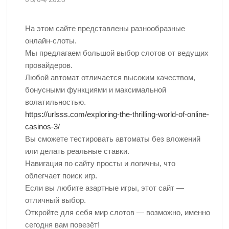
На этом сайте представлены разнообразные
онлайн-слоты.
Мы предлагаем большой выбор слотов от ведущих
провайдеров.
Любой автомат отличается высоким качеством,
бонусными функциями и максимальной
волатильностью.
https://urlsss.com/exploring-the-thrilling-world-of-online-
casinos-3/
Вы сможете тестировать автоматы без вложений
или делать реальные ставки.
Навигация по сайту просты и логичны, что
облегчает поиск игр.
Если вы любите азартные игры, этот сайт —
отличный выбор.
Откройте для себя мир слотов — возможно, именно
сегодня вам повезёт!