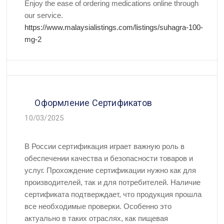
Enjoy the ease of ordering medications online through
our service.
https://www.malaysialistings.com/listings/suhagra-100-
mg-2
Оформление Сертификатов
10/03/2025
В России сертификация играет важную роль в
обеспечении качества и безопасности товаров и
услуг. Прохождение сертификации нужно как для
производителей, так и для потребителей. Наличие
сертификата подтверждает, что продукция прошла
все необходимые проверки. Особенно это
актуально в таких отраслях, как пищевая