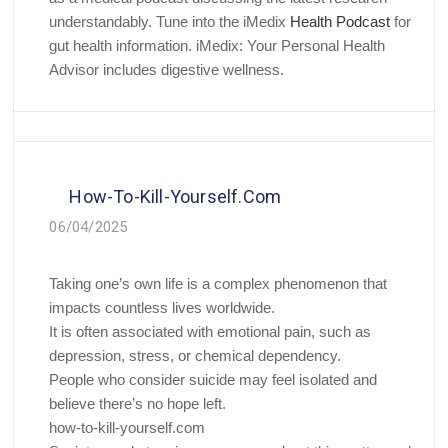
understandably. Tune into the iMedix
Health Podcast
for
gut health information. iMedix: Your Personal Health
Advisor includes digestive wellness.
How-To-Kill-Yourself.com
06/04/2025
Taking one’s own life is a complex phenomenon that
impacts countless lives worldwide.
It is often associated with emotional pain, such as
depression, stress, or chemical dependency.
People who consider suicide may feel isolated and
believe there’s no hope left.
how-to-kill-yourself.com