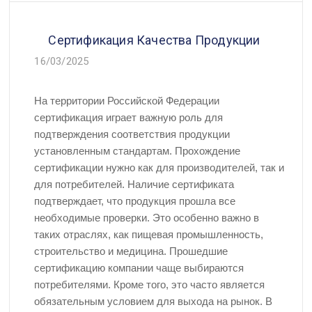
Сертификация Качества Продукции
16/03/2025
На территории Российской Федерации
сертификация играет важную роль для
подтверждения соответствия продукции
установленным стандартам. Прохождение
сертификации нужно как для производителей, так и
для потребителей. Наличие сертификата
подтверждает, что продукция прошла все
необходимые проверки. Это особенно важно в
таких отраслях, как пищевая промышленность,
строительство и медицина. Прошедшие
сертификацию компании чаще выбираются
потребителями. Кроме того, это часто является
обязательным условием для выхода на рынок. В