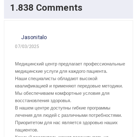
1.838 Comments
Jasonitalo
07/03/2025
Медицинский центр предлагает профессиональные
медицинские услуги для каждого пациента.
Наши специалисты обладают высокой
квалификацией и применяют передовые методики.
Мы обеспечиваем комфортные условия для
восстановления здоровья.
В нашем центре доступны гибкие программы
лечения для людей с различными потребностями.
Приоритетом для нас является здоровью наших
пациентов.