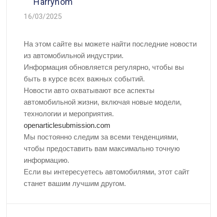
Harrynom
16/03/2025
На этом сайте вы можете найти последние новости
из автомобильной индустрии.
Информация обновляется регулярно, чтобы вы
быть в курсе всех важных событий.
Новости авто охватывают все аспекты
автомобильной жизни, включая новые модели,
технологии и мероприятия.
openarticlesubmission.com
Мы постоянно следим за всеми тенденциями,
чтобы предоставить вам максимально точную
информацию.
Если вы интересуетесь автомобилями, этот сайт
станет вашим лучшим другом.