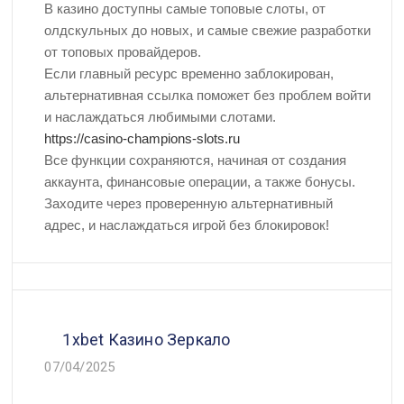
В казино доступны самые топовые слоты, от
олдскульных до новых, и самые свежие разработки
от топовых провайдеров.
Если главный ресурс временно заблокирован,
альтернативная ссылка поможет без проблем войти
и наслаждаться любимыми слотами.
https://casino-champions-slots.ru
Все функции сохраняются, начиная от создания
аккаунта, финансовые операции, а также бонусы.
Заходите через проверенную альтернативный
адрес, и наслаждаться игрой без блокировок!
1xbet Казино Зеркало
07/04/2025